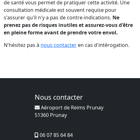
de santé vous permet de pratiquer cette activité. Une
consultation médicale est souvent requise pour
s'assurer qu'il n'y a pas de contre-indications.
Ne
prenez pas de risques inutiles et assurez-vous d'être
en pleine forme avant de prendre votre envol.
N'hésitez pas à
nous contacter
en cas d'intérogation.
Nous contacter
Aéroport de Reims Prunay
51360 Prunay
06 07 85 64 84