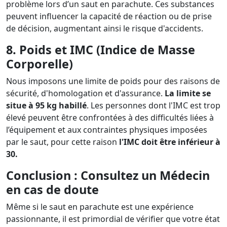
problème lors d’un saut en parachute. Ces substances
peuvent influencer la capacité de réaction ou de prise
de décision, augmentant ainsi le risque d'accidents.
8. Poids et IMC (Indice de Masse
Corporelle)
Nous imposons une limite de poids pour des raisons de
sécurité, d'homologation et d'assurance.
La limite se
situe à 95 kg habillé
. Les personnes dont l'IMC est trop
élevé peuvent être confrontées à des difficultés liées à
l’équipement et aux contraintes physiques imposées
par le saut, pour cette raison
l'IMC doit être inférieur à
30.
Conclusion : Consultez un Médecin
en cas de doute
Même si le saut en parachute est une expérience
passionnante, il est primordial de vérifier que votre état