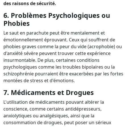
des raisons de sécurité.
6. Problèmes Psychologiques ou
Phobies
Le saut en parachute peut être mentalement et
émotionnellement éprouvant. Ceux qui souffrent de
phobies graves comme la peur du vide (acrophobie) ou
d'anxiété sévère peuvent trouver cette expérience
insurmontable. De plus, certaines conditions
psychologiques comme les troubles bipolaires ou la
schizophrénie pourraient être exacerbées par les fortes
montées de stress et d'émotions.
7. Médicaments et Drogues
L'utilisation de médicaments pouvant altérer la
conscience, comme certains antidépresseurs,
anxiolytiques ou analgésiques, ainsi que la
consommation de drogues, peut poser un sérieux