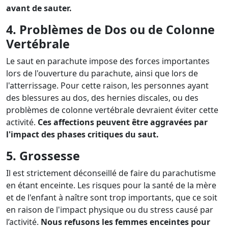
avant de sauter.
4. Problèmes de Dos ou de Colonne
Vertébrale
Le saut en parachute impose des forces importantes
lors de l'ouverture du parachute, ainsi que lors de
l'atterrissage. Pour cette raison, les personnes ayant
des blessures au dos, des hernies discales, ou des
problèmes de colonne vertébrale devraient éviter cette
activité.
Ces affections peuvent être aggravées par
l'impact des phases critiques du saut.
5. Grossesse
Il est strictement déconseillé de faire du parachutisme
en étant enceinte. Les risques pour la santé de la mère
et de l'enfant à naître sont trop importants, que ce soit
en raison de l'impact physique ou du stress causé par
l’activité.
Nous refusons les femmes enceintes pour