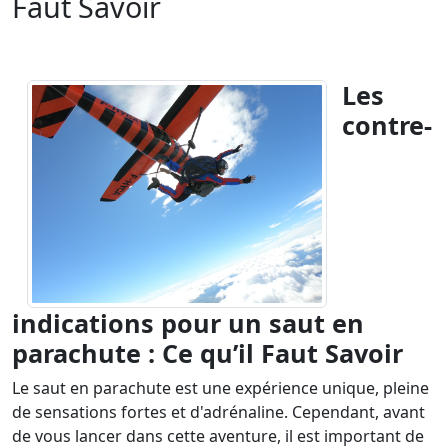
Faut Savoir
Les
contre-
indications pour un saut en
parachute : Ce qu’il Faut Savoir
Le saut en parachute est une expérience unique, pleine
de sensations fortes et d'adrénaline. Cependant, avant
de vous lancer dans cette aventure, il est important de