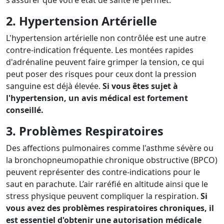
2. Hypertension Artérielle
L'hypertension artérielle non contrôlée est une autre
contre-indication fréquente. Les montées rapides
d'adrénaline peuvent faire grimper la tension, ce qui
peut poser des risques pour ceux dont la pression
sanguine est déjà élevée.
Si vous êtes sujet à
l'hypertension, un avis médical est fortement
conseillé.
3. Problèmes Respiratoires
Des affections pulmonaires comme l'asthme sévère ou
la bronchopneumopathie chronique obstructive (BPCO)
peuvent représenter des contre-indications pour le
saut en parachute. L’air raréfié en altitude ainsi que le
stress physique peuvent compliquer la respiration.
Si
vous avez des problèmes respiratoires chroniques, il
est essentiel d'obtenir une autorisation médicale